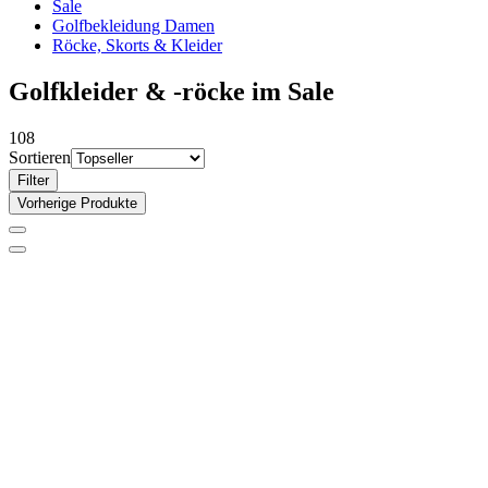
Sale
Golfbekleidung Damen
Röcke, Skorts & Kleider
Golfkleider & -röcke im Sale
108
Sortieren
Filter
Vorherige Produkte