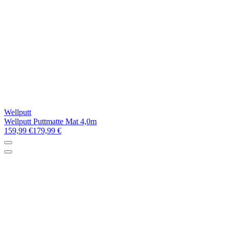
Wellputt
Wellputt Puttmatte Mat 4,0m
159,99 €
179,99 €