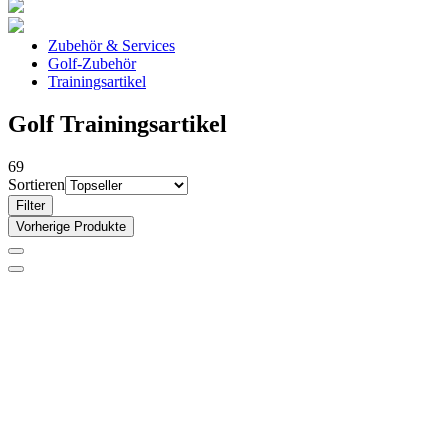
Zubehör & Services
Golf-Zubehör
Trainingsartikel
Golf Trainingsartikel
69
Sortieren
Filter
Vorherige Produkte