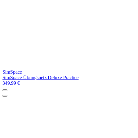
SimSpace
SimSpace Übungsnetz Deluxe Practice
349,99 €