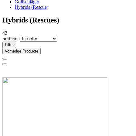
Golfschläger
Hybrids (Rescue)
Hybrids (Rescues)
43
Sortieren
Filter
Vorherige Produkte