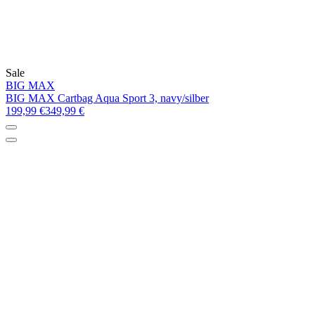
Sale
BIG MAX
BIG MAX Cartbag Aqua Sport 3, navy/silber
199,99 €
349,99 €