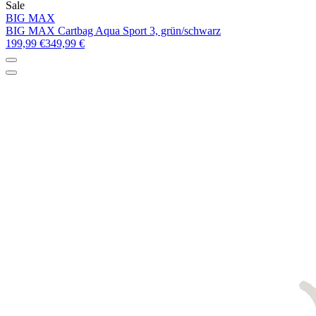
Sale
BIG MAX
BIG MAX Cartbag Aqua Sport 3, grün/schwarz
199,99 €
349,99 €