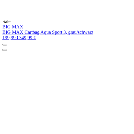
Sale
BIG MAX
BIG MAX Cartbag Aqua Sport 3, grau/schwarz
199,99 €
349,99 €