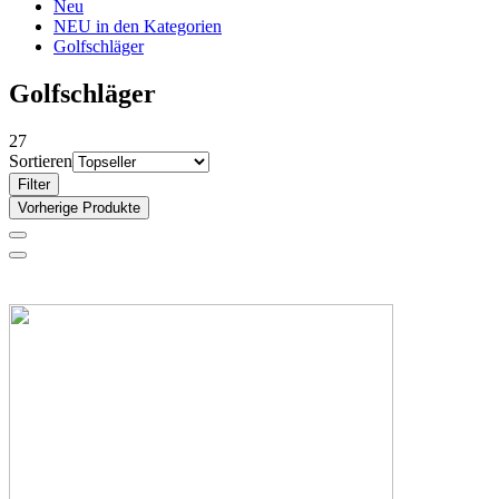
Neu
NEU in den Kategorien
Golfschläger
Golfschläger
27
Sortieren
Filter
Vorherige Produkte