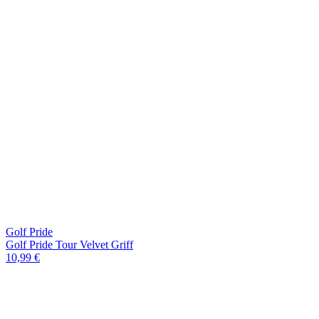
Golf Pride
Golf Pride Tour Velvet Griff
10,99 €