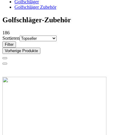
Golfschläger
Golfschläger Zubehör
Golfschläger-Zubehör
186
Sortieren
Filter
Vorherige Produkte