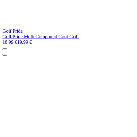
Golf Pride
Golf Pride Multi Compound Cord Griff
18,99 €
19,99 €