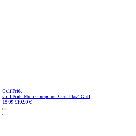
Golf Pride
Golf Pride Multi Compound Cord Plus4 Griff
18,99 €
19,99 €