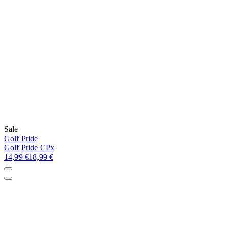
Sale
Golf Pride
Golf Pride CPx
14,99 €
18,99 €