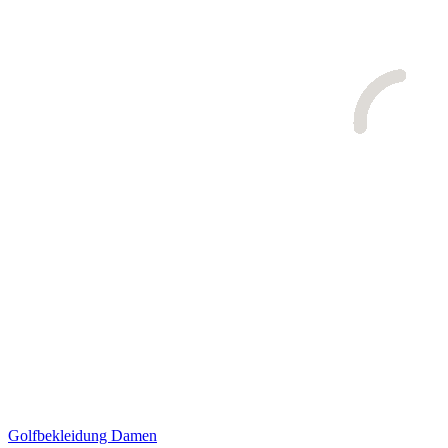
Golfbekleidung Damen