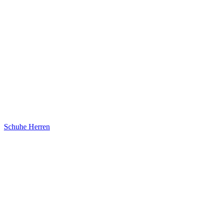
Schuhe Herren