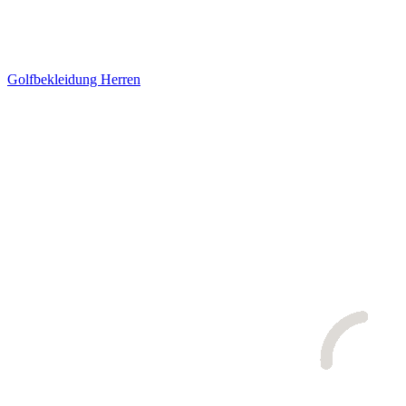
Golfbekleidung Herren