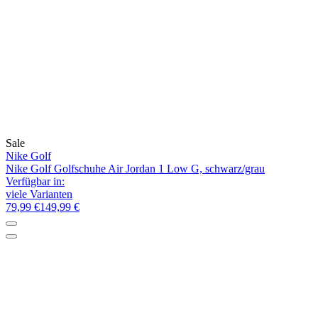
Sale
Nike Golf
Nike Golf Golfschuhe Air Jordan 1 Low G, schwarz/grau
Verfügbar in:
viele Varianten
79,99 €
149,99 €