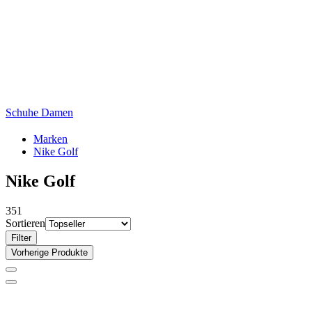
Schuhe Damen
Marken
Nike Golf
Nike Golf
351
Sortieren
Filter
Vorherige Produkte