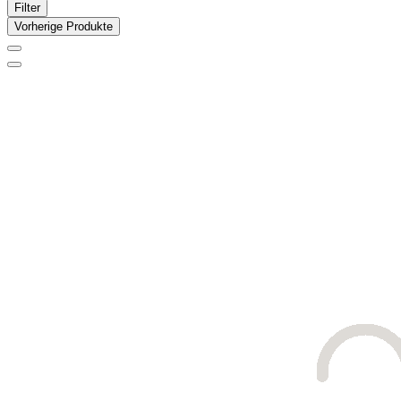
Filter
Vorherige Produkte