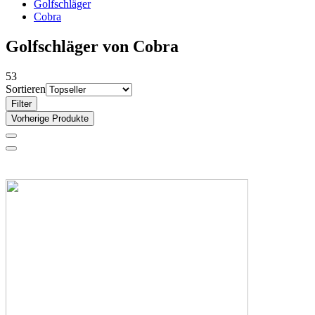
Golfschläger
Cobra
Golfschläger von Cobra
53
Sortieren
Filter
Vorherige Produkte