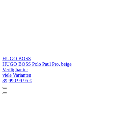
HUGO BOSS
HUGO BOSS Polo Paul Pro, beige
Verfügbar in:
viele Varianten
89,99 €
99,95 €