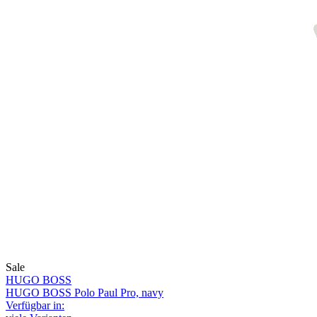
Sale
HUGO BOSS
HUGO BOSS Polo Paul Pro, navy
Verfügbar in: