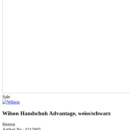
Sale
Wilson Handschuh Advantage, weiss/schwarz
Herren
Artikel-Nr.: 4217005