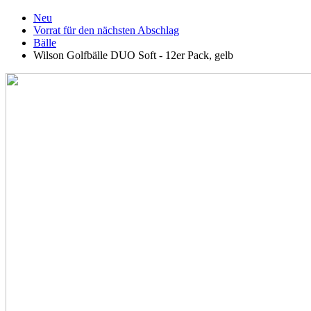
Neu
Vorrat für den nächsten Abschlag
Bälle
Wilson Golfbälle DUO Soft - 12er Pack, gelb