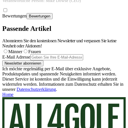
Verantwortliche Person: Mike Dowse (CEO)
Bewertungen
Bewertungen
Passende Artikel
Abonnieren Sie den kostenlosen Newsletter und verpassen Sie keine
Neuheit oder Aktionen!
Männer
Frauen
E-Mail Adresse
Newsletter abonnieren
Ich möchte regelmäßig per E-Mail über exklusive Angebote,
Produktupdates und spannende Neuigkeiten informiert werden.
Dieser Service ist kostenlos und die Einwilligung kann jederzeit
widerrufen werden. Informationen zum Datenschutz erhalten Sie in
unserer
Datenschutzerklärung
.
Home