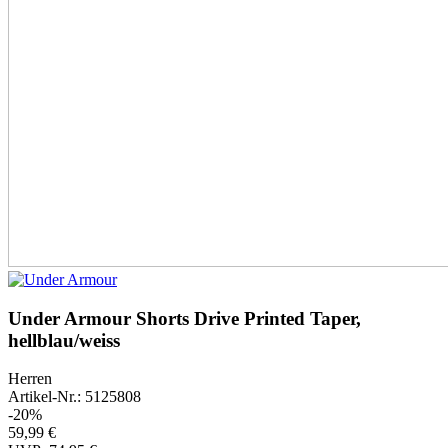
Under Armour Shorts Drive Printed Taper,
hellblau/weiss
Herren
Artikel-Nr.: 5125808
-20%
59,99 €