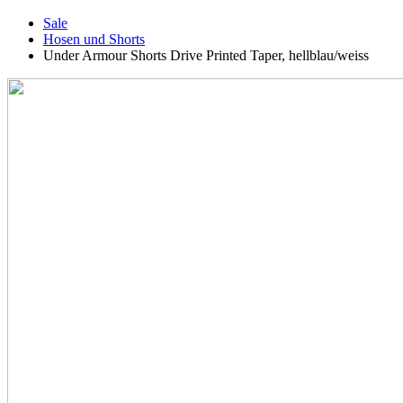
Sale
Hosen und Shorts
Under Armour Shorts Drive Printed Taper, hellblau/weiss