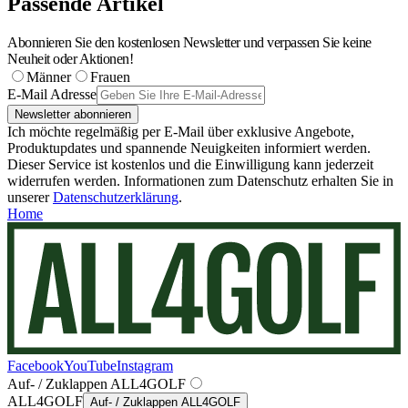
Passende Artikel
Abonnieren Sie den kostenlosen Newsletter und verpassen Sie keine
Neuheit oder Aktionen!
Männer
Frauen
E-Mail Adresse
Newsletter abonnieren
Ich möchte regelmäßig per E-Mail über exklusive Angebote,
Produktupdates und spannende Neuigkeiten informiert werden.
Dieser Service ist kostenlos und die Einwilligung kann jederzeit
widerrufen werden. Informationen zum Datenschutz erhalten Sie in
unserer
Datenschutzerklärung
.
Home
Facebook
YouTube
Instagram
Auf- / Zuklappen ALL4GOLF
ALL4GOLF
Auf- / Zuklappen ALL4GOLF