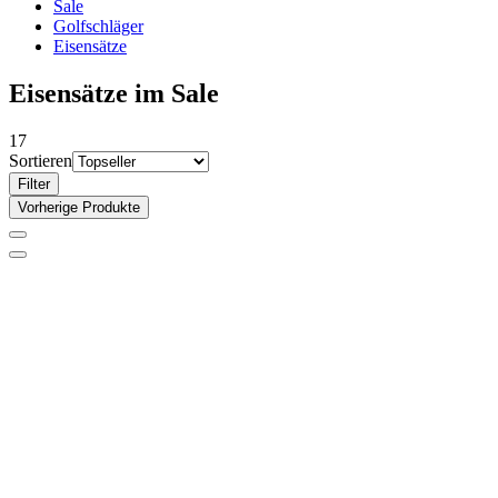
Sale
Golfschläger
Eisensätze
Eisensätze im Sale
17
Sortieren
Filter
Vorherige Produkte