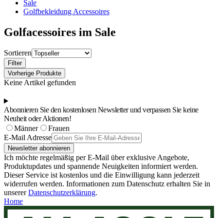
Sale
Golfbekleidung Accessoires
Golfacessoires im Sale
Sortieren
Filter
Vorherige Produkte
Keine Artikel gefunden
Abonnieren Sie den kostenlosen Newsletter und verpassen Sie keine
Neuheit oder Aktionen!
Männer
Frauen
E-Mail Adresse
Newsletter abonnieren
Ich möchte regelmäßig per E-Mail über exklusive Angebote,
Produktupdates und spannende Neuigkeiten informiert werden.
Dieser Service ist kostenlos und die Einwilligung kann jederzeit
widerrufen werden. Informationen zum Datenschutz erhalten Sie in
unserer
Datenschutzerklärung
.
Home