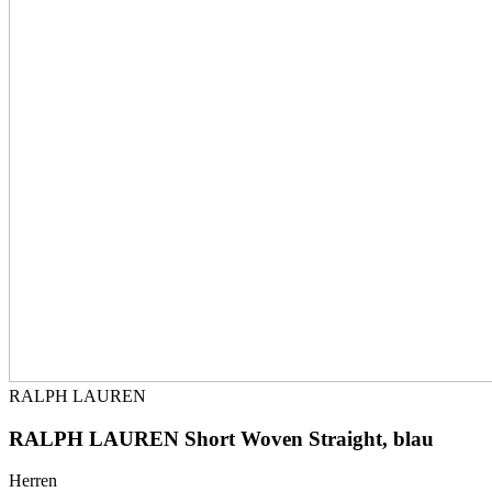
RALPH LAUREN
RALPH LAUREN Short Woven Straight, blau
Herren