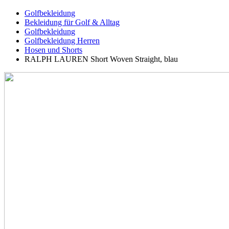
Golfbekleidung
Bekleidung für Golf & Alltag
Golfbekleidung
Golfbekleidung Herren
Hosen und Shorts
RALPH LAUREN Short Woven Straight, blau