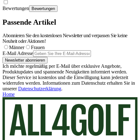
Bewertungen
Bewertungen
Passende Artikel
Abonnieren Sie den kostenlosen Newsletter und verpassen Sie keine
Neuheit oder Aktionen!
Männer
Frauen
E-Mail Adresse
Newsletter abonnieren
Ich möchte regelmäßig per E-Mail über exklusive Angebote,
Produktupdates und spannende Neuigkeiten informiert werden.
Dieser Service ist kostenlos und die Einwilligung kann jederzeit
widerrufen werden. Informationen zum Datenschutz erhalten Sie in
unserer
Datenschutzerklärung
.
Home