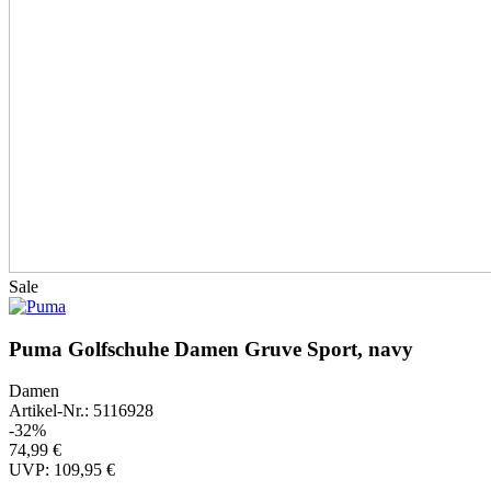
Sale
Puma Golfschuhe Damen Gruve Sport, navy
Damen
Artikel-Nr.: 5116928
-32%
74,99 €
UVP: 109,95 €