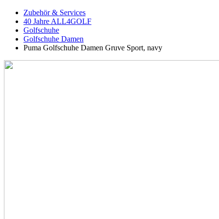
Zubehör & Services
40 Jahre ALL4GOLF
Golfschuhe
Golfschuhe Damen
Puma Golfschuhe Damen Gruve Sport, navy