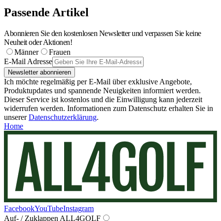
Passende Artikel
Abonnieren Sie den kostenlosen Newsletter und verpassen Sie keine
Neuheit oder Aktionen!
Männer
Frauen
E-Mail Adresse
Newsletter abonnieren
Ich möchte regelmäßig per E-Mail über exklusive Angebote,
Produktupdates und spannende Neuigkeiten informiert werden.
Dieser Service ist kostenlos und die Einwilligung kann jederzeit
widerrufen werden. Informationen zum Datenschutz erhalten Sie in
unserer
Datenschutzerklärung
.
Home
Facebook
YouTube
Instagram
Auf- / Zuklappen ALL4GOLF