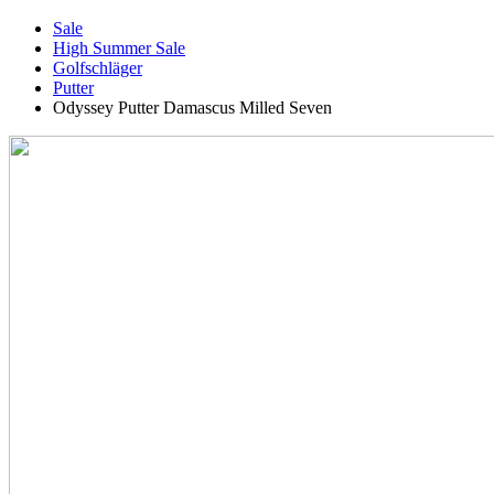
Sale
High Summer Sale
Golfschläger
Putter
Odyssey Putter Damascus Milled Seven