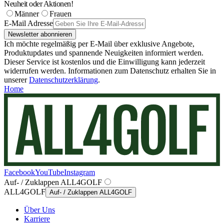
Neuheit oder Aktionen!
Männer
Frauen
E-Mail Adresse
Newsletter abonnieren
Ich möchte regelmäßig per E-Mail über exklusive Angebote,
Produktupdates und spannende Neuigkeiten informiert werden.
Dieser Service ist kostenlos und die Einwilligung kann jederzeit
widerrufen werden. Informationen zum Datenschutz erhalten Sie in
unserer
Datenschutzerklärung
.
Home
Facebook
YouTube
Instagram
Auf- / Zuklappen ALL4GOLF
ALL4GOLF
Auf- / Zuklappen ALL4GOLF
Über Uns
Karriere