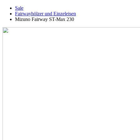
Sale
Fairwayhölzer und Einzeleisen
Mizuno Fairway ST-Max 230