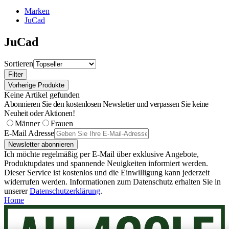
Marken
JuCad
JuCad
Sortieren
Filter
Vorherige Produkte
Keine Artikel gefunden
Abonnieren Sie den kostenlosen Newsletter und verpassen Sie keine
Neuheit oder Aktionen!
Männer
Frauen
E-Mail Adresse
Newsletter abonnieren
Ich möchte regelmäßig per E-Mail über exklusive Angebote,
Produktupdates und spannende Neuigkeiten informiert werden.
Dieser Service ist kostenlos und die Einwilligung kann jederzeit
widerrufen werden. Informationen zum Datenschutz erhalten Sie in
unserer
Datenschutzerklärung
.
Home