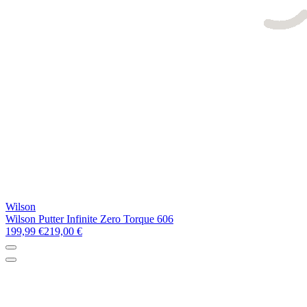
Wilson
Wilson Putter Infinite Zero Torque 606
199,99 €
219,00 €