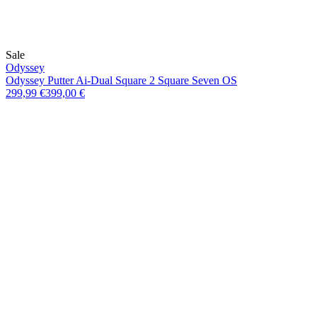
Sale
Odyssey
Odyssey Putter Ai-Dual Square 2 Square Seven OS
299,99 €
399,00 €