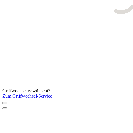
Griffwechsel gewünscht?
Zum Griffwechsel-Service