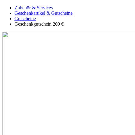
Zubehör & Services
Geschenkartikel & Gutscheine
Gutscheine
Geschenkgutschein 200 €