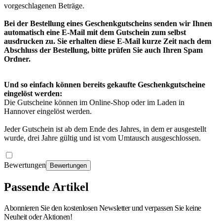
vorgeschlagenen Beträge.
Bei der Bestellung eines Geschenkgutscheins senden wir Ihnen
automatisch eine E-Mail mit dem Gutschein zum selbst
ausdrucken zu. Sie erhalten diese E-Mail
kurze Zeit
nach dem
Abschluss der Bestellung, bitte prüfen Sie auch Ihren Spam
Ordner.
Und so einfach können bereits gekaufte Geschenkgutscheine
eingelöst werden:
Die Gutscheine können im Online-Shop oder im Laden in
Hannover eingelöst werden.
Jeder Gutschein ist ab dem Ende des Jahres, in dem er ausgestellt
wurde, drei Jahre gültig und ist vom Umtausch ausgeschlossen.
Bewertungen
Bewertungen
Passende Artikel
Abonnieren Sie den kostenlosen Newsletter und verpassen Sie keine
Neuheit oder Aktionen!