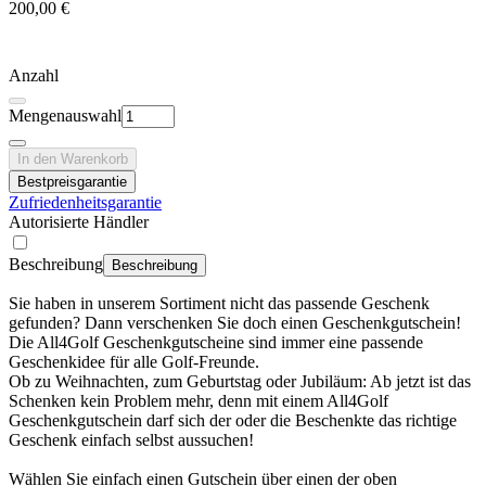
200,00 €
Anzahl
Mengenauswahl
In den Warenkorb
Bestpreisgarantie
Zufriedenheitsgarantie
Autorisierte Händler
Beschreibung
Beschreibung
Sie haben in unserem Sortiment nicht das passende Geschenk
gefunden? Dann verschenken Sie doch einen Geschenkgutschein!
Die All4Golf Geschenkgutscheine sind immer eine passende
Geschenkidee für alle Golf-Freunde.
Ob zu Weihnachten, zum Geburtstag oder Jubiläum: Ab jetzt ist das
Schenken kein Problem mehr, denn mit einem All4Golf
Geschenkgutschein darf sich der oder die Beschenkte das richtige
Geschenk einfach selbst aussuchen!
Wählen Sie einfach einen Gutschein über einen der oben