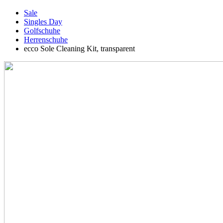
Sale
Singles Day
Golfschuhe
Herrenschuhe
ecco Sole Cleaning Kit, transparent