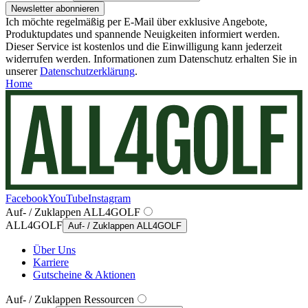
Newsletter abonnieren
Ich möchte regelmäßig per E-Mail über exklusive Angebote,
Produktupdates und spannende Neuigkeiten informiert werden.
Dieser Service ist kostenlos und die Einwilligung kann jederzeit
widerrufen werden. Informationen zum Datenschutz erhalten Sie in
unserer
Datenschutzerklärung
.
Home
Facebook
YouTube
Instagram
Auf- / Zuklappen ALL4GOLF
ALL4GOLF
Auf- / Zuklappen ALL4GOLF
Über Uns
Karriere
Gutscheine & Aktionen
Auf- / Zuklappen Ressourcen