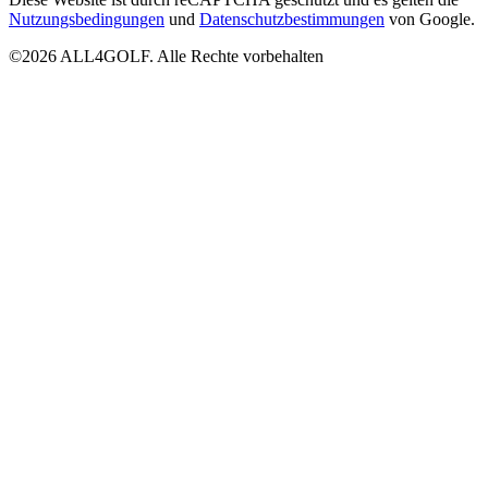
Nutzungsbedingungen
und
Datenschutzbestimmungen
von Google.
©2026 ALL4GOLF. Alle Rechte vorbehalten