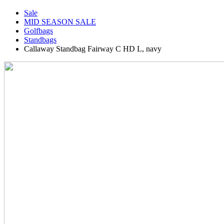
Sale
MID SEASON SALE
Golfbags
Standbags
Callaway Standbag Fairway C HD L, navy