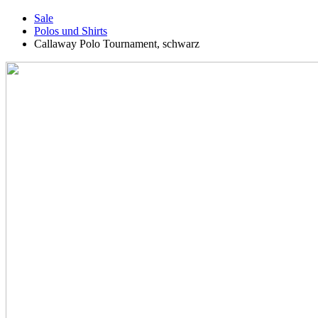
Sale
Polos und Shirts
Callaway Polo Tournament, schwarz