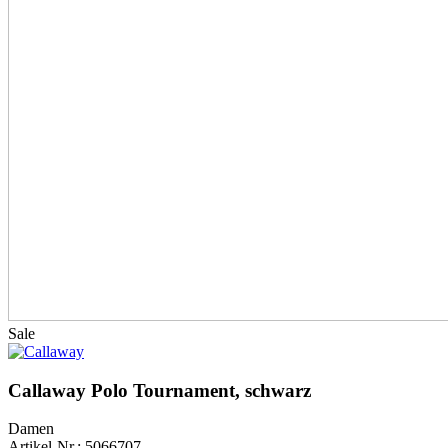
Sale
Callaway Polo Tournament, schwarz
Damen
Artikel-Nr.: 5066707