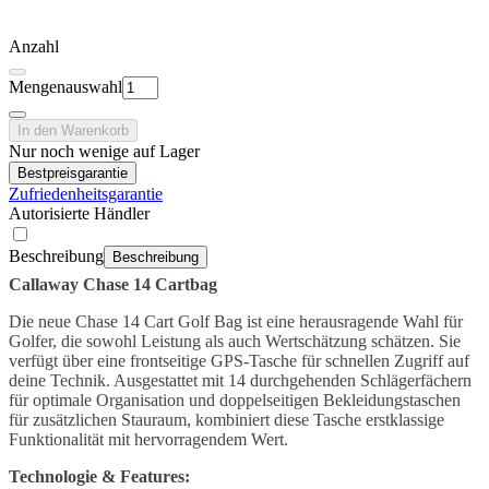
Anzahl
Mengenauswahl
In den Warenkorb
Nur noch wenige auf Lager
Bestpreisgarantie
Zufriedenheitsgarantie
Autorisierte Händler
Beschreibung
Beschreibung
Callaway Chase 14 Cartbag
Die neue Chase 14 Cart Golf Bag ist eine herausragende Wahl für
Golfer, die sowohl Leistung als auch Wertschätzung schätzen. Sie
verfügt über eine frontseitige GPS-Tasche für schnellen Zugriff auf
deine Technik. Ausgestattet mit 14 durchgehenden Schlägerfächern
für optimale Organisation und doppelseitigen Bekleidungstaschen
für zusätzlichen Stauraum, kombiniert diese Tasche erstklassige
Funktionalität mit hervorragendem Wert.
Technologie & Features: