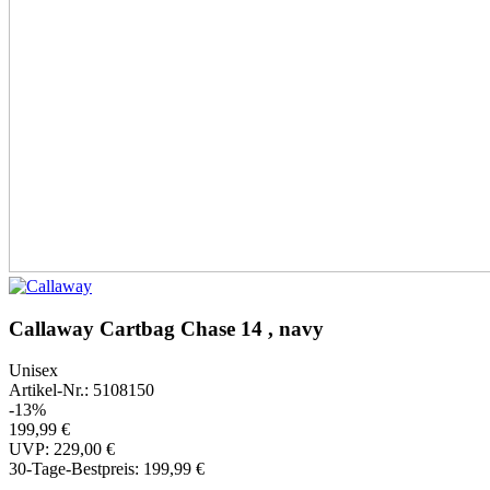
Callaway Cartbag Chase 14 , navy
Unisex
Artikel-Nr.: 5108150
-13%
199,99 €
UVP: 229,00 €
30-Tage-Bestpreis:
199,99 €