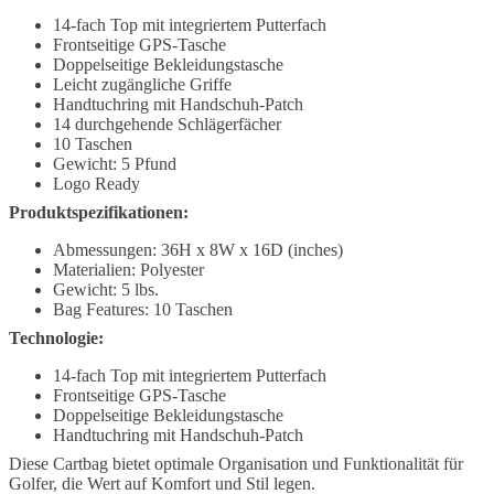
14-fach Top mit integriertem Putterfach
Frontseitige GPS-Tasche
Doppelseitige Bekleidungstasche
Leicht zugängliche Griffe
Handtuchring mit Handschuh-Patch
14 durchgehende Schlägerfächer
10 Taschen
Gewicht: 5 Pfund
Logo Ready
Produktspezifikationen:
Abmessungen: 36H x 8W x 16D (inches)
Materialien: Polyester
Gewicht: 5 lbs.
Bag Features: 10 Taschen
Technologie:
14-fach Top mit integriertem Putterfach
Frontseitige GPS-Tasche
Doppelseitige Bekleidungstasche
Handtuchring mit Handschuh-Patch
Diese Cartbag bietet optimale Organisation und Funktionalität für
Golfer, die Wert auf Komfort und Stil legen.