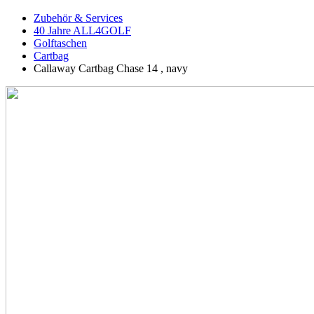
Zubehör & Services
40 Jahre ALL4GOLF
Golftaschen
Cartbag
Callaway Cartbag Chase 14 , navy