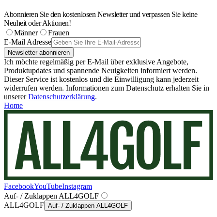
Abonnieren Sie den kostenlosen Newsletter und verpassen Sie keine
Neuheit oder Aktionen!
Männer
Frauen
E-Mail Adresse
Newsletter abonnieren
Ich möchte regelmäßig per E-Mail über exklusive Angebote,
Produktupdates und spannende Neuigkeiten informiert werden.
Dieser Service ist kostenlos und die Einwilligung kann jederzeit
widerrufen werden. Informationen zum Datenschutz erhalten Sie in
unserer
Datenschutzerklärung
.
Home
Facebook
YouTube
Instagram
Auf- / Zuklappen ALL4GOLF
ALL4GOLF
Auf- / Zuklappen ALL4GOLF