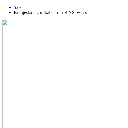
Sale
Bridgestone Golfbälle Tour B XS, weiss