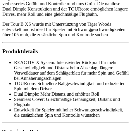
verbessertes Gefühl und Kontrolle rund ums Grün. Die nahtlose
Dual Dimple Konstruktion und der TOURcore ermöglichen längere
Drives, mehr Roll und eine gleichmäßige Flugbahn.
Der Tour B XS wurde mit Unterstützung von Tiger Woods
entwickelt und ist ideal für Spieler mit Schwunggeschwindigkeiten
über 105 mph, die zusätzliche Spin und Kontrolle suchen.
Produktdetails
REACTIV X System: Intensivierter Rückprall für mehr
Geschwindigkeit und Distanz beim Abschlag, längere
Verweildauer auf dem Schlägerblatt für mehr Spin und Gefühl
bei Annäherungsschlägen
TOURcore: Schnellere Ballgeschwindigkeit und reduzierter
Spin mit dem Driver
Dual Dimple: Mehr Distanz und erhöhter Roll
Seamless Cover: Gleichmäßige Genauigkeit, Distanz und
Flugbahn
Entwickelt für Spieler mit hoher Schwunggeschwindigkeit,
die zusätzlichen Spin und Kontrolle wünschen