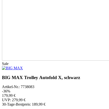
Sale
BIG MAX Trolley Autofold X, schwarz
Artikel-Nr.: 7738083
-36%
179,99 €
UVP: 279,99 €
30-Tage-Bestpreis:
189,99 €