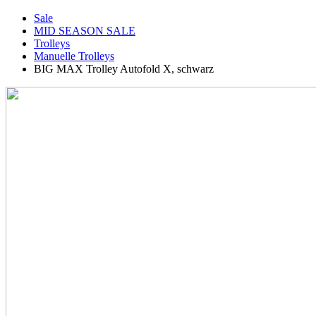
Sale
MID SEASON SALE
Trolleys
Manuelle Trolleys
BIG MAX Trolley Autofold X, schwarz