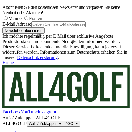
Abonnieren Sie den kostenlosen Newsletter und verpassen Sie keine
Neuheit oder Aktionen!
Männer
Frauen
E-Mail Adresse
Newsletter abonnieren
Ich möchte regelmäßig per E-Mail über exklusive Angebote,
Produktupdates und spannende Neuigkeiten informiert werden.
Dieser Service ist kostenlos und die Einwilligung kann jederzeit
widerrufen werden. Informationen zum Datenschutz erhalten Sie in
unserer
Datenschutzerklärung
.
Home
Facebook
YouTube
Instagram
Auf- / Zuklappen ALL4GOLF
ALL4GOLF
Auf- / Zuklappen ALL4GOLF