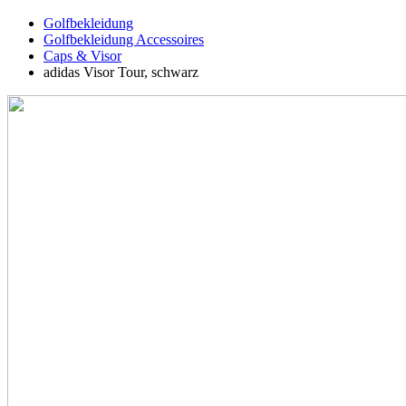
Golfbekleidung
Golfbekleidung Accessoires
Caps & Visor
adidas Visor Tour, schwarz