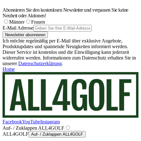
Abonnieren Sie den kostenlosen Newsletter und verpassen Sie keine
Neuheit oder Aktionen!
Männer
Frauen
E-Mail Adresse
Newsletter abonnieren
Ich möchte regelmäßig per E-Mail über exklusive Angebote,
Produktupdates und spannende Neuigkeiten informiert werden.
Dieser Service ist kostenlos und die Einwilligung kann jederzeit
widerrufen werden. Informationen zum Datenschutz erhalten Sie in
unserer
Datenschutzerklärung
.
Home
Facebook
YouTube
Instagram
Auf- / Zuklappen ALL4GOLF
ALL4GOLF
Auf- / Zuklappen ALL4GOLF