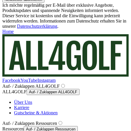
Ich möchte regelmäßig per E-Mail über exklusive Angebote,
Produktupdates und spannende Neuigkeiten informiert werden.
Dieser Service ist kostenlos und die Einwilligung kann jederzeit
widerrufen werden. Informationen zum Datenschutz erhalten Sie in
unserer
Datenschutzerklärung
.
Home
Facebook
YouTube
Instagram
Auf- / Zuklappen ALL4GOLF
ALL4GOLF
Auf- / Zuklappen ALL4GOLF
Über Uns
Karriere
Gutscheine & Aktionen
Auf- / Zuklappen Ressourcen
Ressourcen
Auf- / Zuklappen Ressourcen