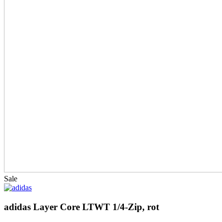
Sale
adidas Layer Core LTWT 1/4-Zip, rot