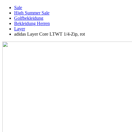
Sale
High Summer Sale
Golfbekleidung
Bekleidung Herren
Layer
adidas Layer Core LTWT 1/4-Zip, rot