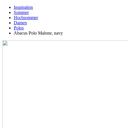
Inspiration
Sommer
Hochsommer
Damen
Polos
Abacus Polo Malone, navy