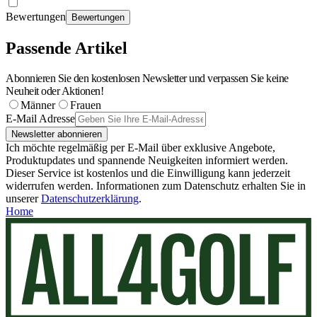
Bewertungen
Bewertungen
Passende Artikel
Abonnieren Sie den kostenlosen Newsletter und verpassen Sie keine
Neuheit oder Aktionen!
Männer
Frauen
E-Mail Adresse
Newsletter abonnieren
Ich möchte regelmäßig per E-Mail über exklusive Angebote,
Produktupdates und spannende Neuigkeiten informiert werden.
Dieser Service ist kostenlos und die Einwilligung kann jederzeit
widerrufen werden. Informationen zum Datenschutz erhalten Sie in
unserer
Datenschutzerklärung
.
Home