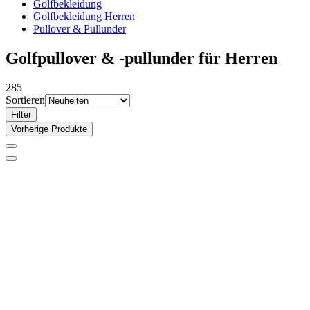
Golfbekleidung
Golfbekleidung Herren
Pullover & Pullunder
Golfpullover & -pullunder für Herren
285
Sortieren
Filter
Vorherige Produkte