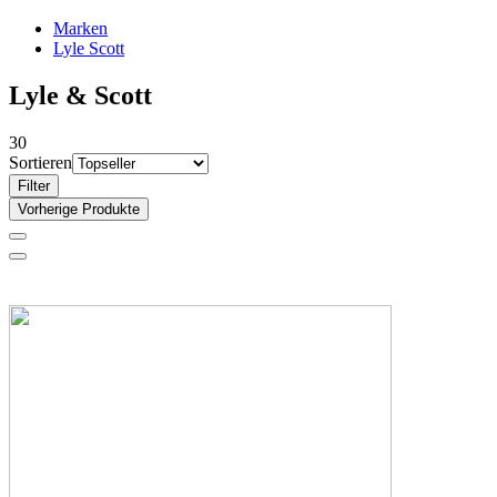
Marken
Lyle Scott
Lyle & Scott
30
Sortieren
Filter
Vorherige Produkte