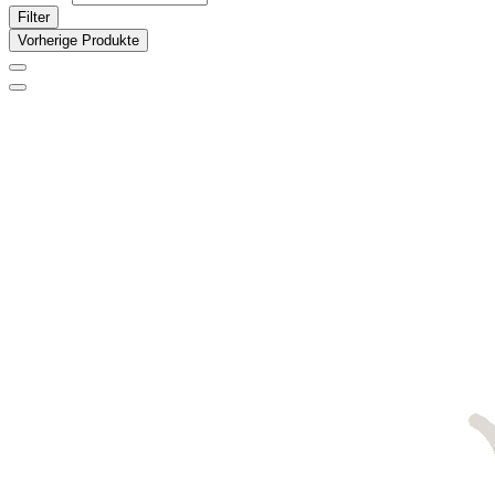
Filter
Vorherige Produkte