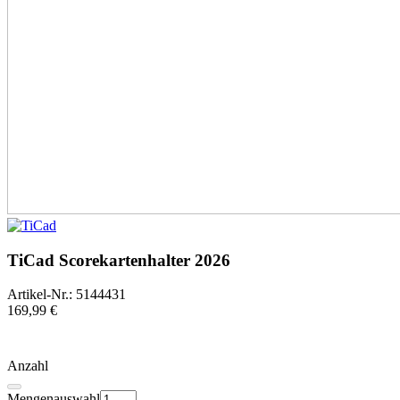
TiCad Scorekartenhalter 2026
Artikel-Nr.: 5144431
169,99 €
Anzahl
Mengenauswahl