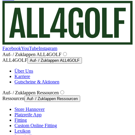
Facebook
YouTube
Instagram
Auf- / Zuklappen ALL4GOLF
ALL4GOLF
Auf- / Zuklappen ALL4GOLF
Über Uns
Karriere
Gutscheine & Aktionen
Auf- / Zuklappen Ressourcen
Ressourcen
Auf- / Zuklappen Ressourcen
Store Hannover
Platzreife App
Fitting
Custom Online Fitting
Lexikon