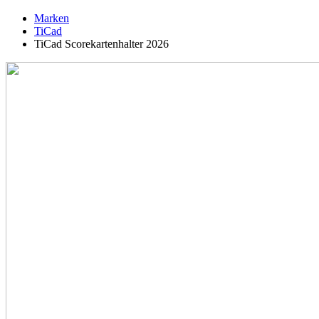
Marken
TiCad
TiCad Scorekartenhalter 2026