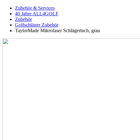
Zubehör & Services
40 Jahre ALL4GOLF
Zubehör
Golfschläger Zubehör
TaylorMade Mikrofaser Schlägertuch, grau