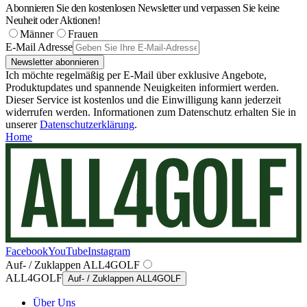
Abonnieren Sie den kostenlosen Newsletter und verpassen Sie keine
Neuheit oder Aktionen!
Männer
Frauen
E-Mail Adresse
Newsletter abonnieren
Ich möchte regelmäßig per E-Mail über exklusive Angebote,
Produktupdates und spannende Neuigkeiten informiert werden.
Dieser Service ist kostenlos und die Einwilligung kann jederzeit
widerrufen werden. Informationen zum Datenschutz erhalten Sie in
unserer
Datenschutzerklärung
.
Home
Facebook
YouTube
Instagram
Auf- / Zuklappen ALL4GOLF
ALL4GOLF
Auf- / Zuklappen ALL4GOLF
Über Uns