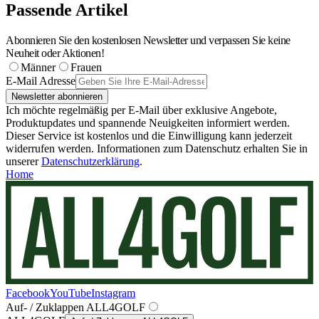
Passende Artikel
Abonnieren Sie den kostenlosen Newsletter und verpassen Sie keine
Neuheit oder Aktionen!
Männer
Frauen
E-Mail Adresse
Newsletter abonnieren
Ich möchte regelmäßig per E-Mail über exklusive Angebote,
Produktupdates und spannende Neuigkeiten informiert werden.
Dieser Service ist kostenlos und die Einwilligung kann jederzeit
widerrufen werden. Informationen zum Datenschutz erhalten Sie in
unserer
Datenschutzerklärung
.
Home
Facebook
YouTube
Instagram
Auf- / Zuklappen ALL4GOLF