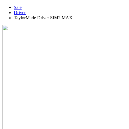
Sale
Driver
TaylorMade Driver SIM2 MAX