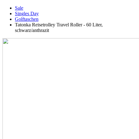
Sale
Singles Day
Golftaschen
Tatonka Reisetrolley Travel Roller - 60 Liter,
schwarz/anthrazit