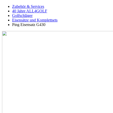
Zubehör & Services
40 Jahre ALL4GOLF
Golfschläger
Eisensätze und Komplettsets
Ping Eisensatz G430