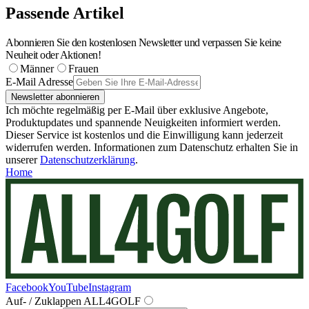
Passende Artikel
Abonnieren Sie den kostenlosen Newsletter und verpassen Sie keine
Neuheit oder Aktionen!
Männer
Frauen
E-Mail Adresse
Newsletter abonnieren
Ich möchte regelmäßig per E-Mail über exklusive Angebote,
Produktupdates und spannende Neuigkeiten informiert werden.
Dieser Service ist kostenlos und die Einwilligung kann jederzeit
widerrufen werden. Informationen zum Datenschutz erhalten Sie in
unserer
Datenschutzerklärung
.
Home
Facebook
YouTube
Instagram
Auf- / Zuklappen ALL4GOLF