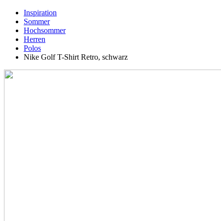
Inspiration
Sommer
Hochsommer
Herren
Polos
Nike Golf T-Shirt Retro, schwarz