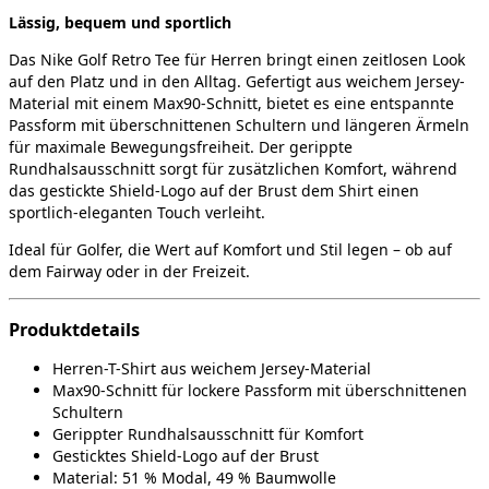
Lässig, bequem und sportlich
Das Nike Golf Retro Tee für Herren bringt einen zeitlosen Look
auf den Platz und in den Alltag. Gefertigt aus weichem Jersey-
Material mit einem Max90-Schnitt, bietet es eine entspannte
Passform mit überschnittenen Schultern und längeren Ärmeln
für maximale Bewegungsfreiheit. Der gerippte
Rundhalsausschnitt sorgt für zusätzlichen Komfort, während
das gestickte Shield-Logo auf der Brust dem Shirt einen
sportlich-eleganten Touch verleiht.
Ideal für Golfer, die Wert auf Komfort und Stil legen – ob auf
dem Fairway oder in der Freizeit.
Produktdetails
Herren-T-Shirt aus weichem Jersey-Material
Max90-Schnitt für lockere Passform mit überschnittenen
Schultern
Gerippter Rundhalsausschnitt für Komfort
Gesticktes Shield-Logo auf der Brust
Material: 51 % Modal, 49 % Baumwolle