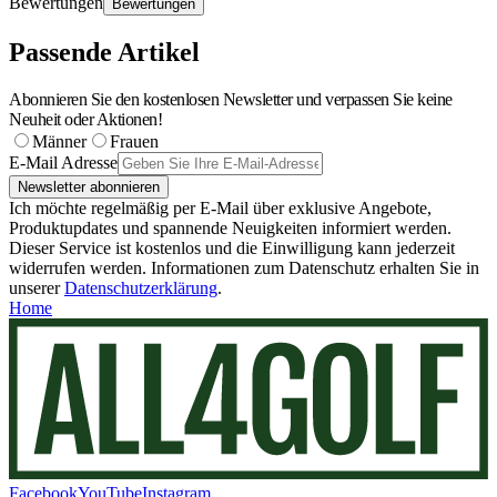
Bewertungen
Bewertungen
Passende Artikel
Abonnieren Sie den kostenlosen Newsletter und verpassen Sie keine
Neuheit oder Aktionen!
Männer
Frauen
E-Mail Adresse
Newsletter abonnieren
Ich möchte regelmäßig per E-Mail über exklusive Angebote,
Produktupdates und spannende Neuigkeiten informiert werden.
Dieser Service ist kostenlos und die Einwilligung kann jederzeit
widerrufen werden. Informationen zum Datenschutz erhalten Sie in
unserer
Datenschutzerklärung
.
Home
Facebook
YouTube
Instagram