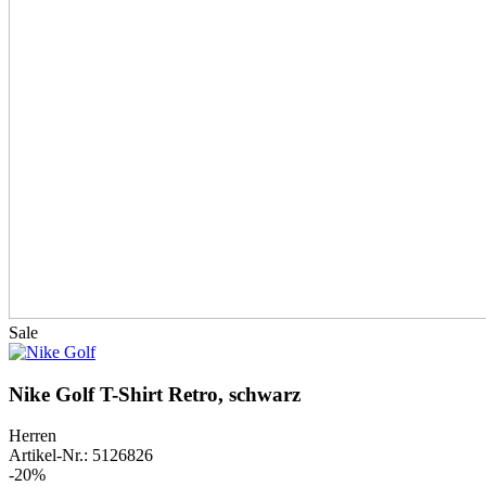
Sale
Nike Golf T-Shirt Retro, schwarz
Herren
Artikel-Nr.: 5126826
-20%