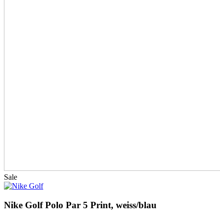
Sale
Nike Golf Polo Par 5 Print, weiss/blau