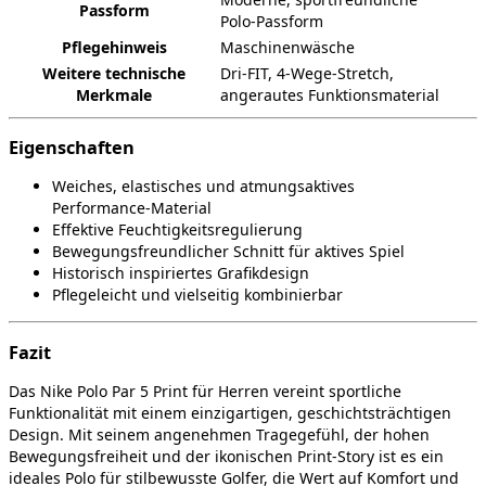
Passform
Polo‑Passform
Pflegehinweis
Maschinenwäsche
Weitere technische
Dri‑FIT, 4‑Wege‑Stretch,
Merkmale
angerautes Funktionsmaterial
Eigenschaften
Weiches, elastisches und atmungsaktives
Performance‑Material
Effektive Feuchtigkeitsregulierung
Bewegungsfreundlicher Schnitt für aktives Spiel
Historisch inspiriertes Grafikdesign
Pflegeleicht und vielseitig kombinierbar
Fazit
Das Nike Polo Par 5 Print für Herren vereint sportliche
Funktionalität mit einem einzigartigen, geschichtsträchtigen
Design. Mit seinem angenehmen Tragegefühl, der hohen
Bewegungsfreiheit und der ikonischen Print‑Story ist es ein
ideales Polo für stilbewusste Golfer, die Wert auf Komfort und