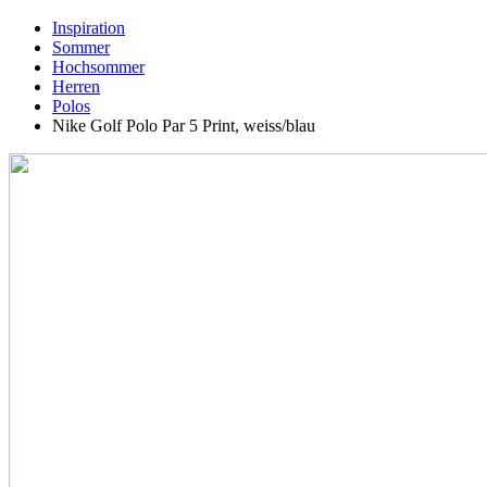
Inspiration
Sommer
Hochsommer
Herren
Polos
Nike Golf Polo Par 5 Print, weiss/blau