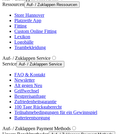
Ressourcen
Auf- / Zuklappen Ressourcen
Store Hannover
Platzreife App
Fitting
Custom Online Fitting
Lexikon
Logobälle
Teambekleidung
Auf- / Zuklappen Service
Service
Auf- / Zuklappen Service
FAQ & Kontakt
Newsletter
Alt gegen Neu
Griffwechsel
Bestpreisanfrage
Zufriedenheitsgarantie
100 Tage Rückgaberecht
Teilnahmebedingungen für ein Gewinnspiel
Batterieentsorgung
Auf- / Zuklappen Payment Methods