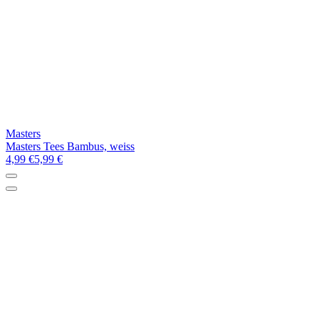
Masters
Masters Tees Bambus, weiss
4,99 €
5,99 €