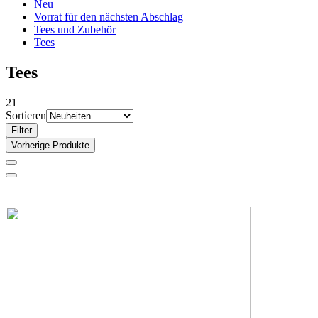
Neu
Vorrat für den nächsten Abschlag
Tees und Zubehör
Tees
Tees
21
Sortieren
Filter
Vorherige Produkte