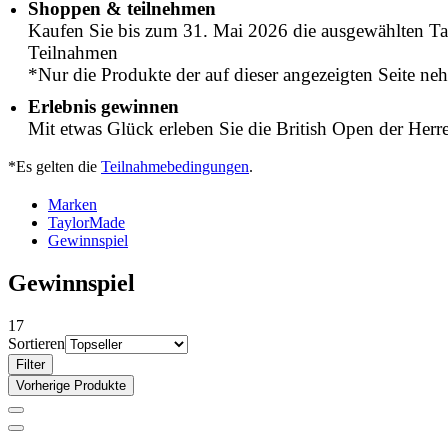
Shoppen & teilnehmen
Kaufen Sie bis zum 31. Mai 2026 die ausgewählten Tay
Teilnahmen
*Nur die Produkte der auf dieser angezeigten Seite neh
Erlebnis gewinnen
Mit etwas Glück erleben Sie die British Open der Herre
*Es gelten die
Teilnahmebedingungen
.
Marken
TaylorMade
Gewinnspiel
Gewinnspiel
17
Sortieren
Filter
Vorherige Produkte