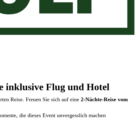
e inklusive Flug und Hotel
rten Reise. Freuen Sie sich auf eine
2-Nächte-Reise vom
Momente, die dieses Event unvergesslich machen