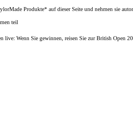
lorMade Produkte* auf dieser Seite und nehmen sie autom
men teil
n live: Wenn Sie gewinnen, reisen Sie zur British Open 20