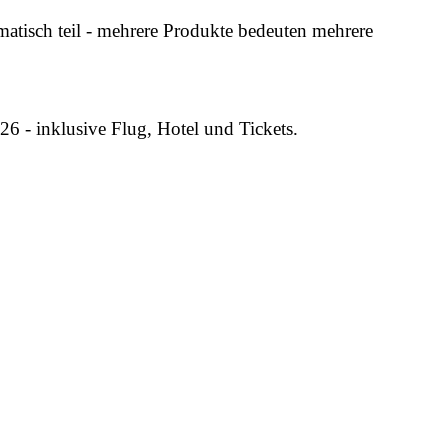
atisch teil - mehrere Produkte bedeuten mehrere
26 - inklusive Flug, Hotel und Tickets.