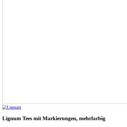
Lignum Tees mit Markierungen, mehrfarbig