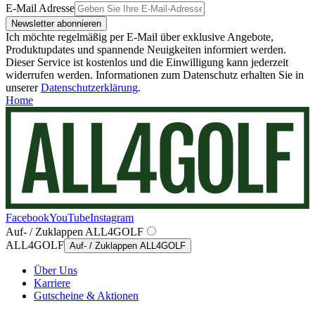
E-Mail Adresse
Newsletter abonnieren
Ich möchte regelmäßig per E-Mail über exklusive Angebote,
Produktupdates und spannende Neuigkeiten informiert werden.
Dieser Service ist kostenlos und die Einwilligung kann jederzeit
widerrufen werden. Informationen zum Datenschutz erhalten Sie in
unserer
Datenschutzerklärung
.
Home
Facebook
YouTube
Instagram
Auf- / Zuklappen ALL4GOLF
ALL4GOLF
Auf- / Zuklappen ALL4GOLF
Über Uns
Karriere
Gutscheine & Aktionen