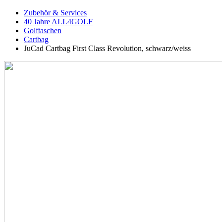
Zubehör & Services
40 Jahre ALL4GOLF
Golftaschen
Cartbag
JuCad Cartbag First Class Revolution, schwarz/weiss