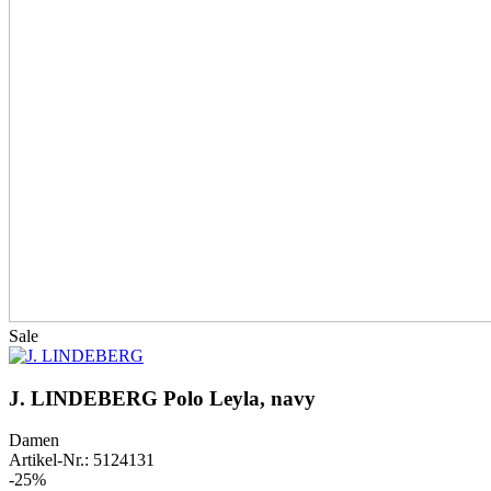
Sale
J. LINDEBERG Polo Leyla, navy
Damen
Artikel-Nr.: 5124131
-25%