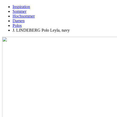
Inspiration
Sommer
Hochsommer
Damen
Polos
J. LINDEBERG Polo Leyla, navy