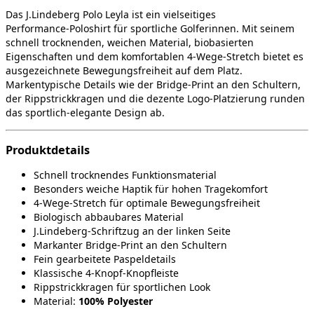
Das J.Lindeberg Polo Leyla ist ein vielseitiges
Performance‑Poloshirt für sportliche Golferinnen. Mit seinem
schnell trocknenden, weichen Material, biobasierten
Eigenschaften und dem komfortablen 4‑Wege‑Stretch bietet es
ausgezeichnete Bewegungsfreiheit auf dem Platz.
Markentypische Details wie der Bridge‑Print an den Schultern,
der Rippstrickkragen und die dezente Logo‑Platzierung runden
das sportlich‑elegante Design ab.
Produktdetails
Schnell trocknendes Funktionsmaterial
Besonders weiche Haptik für hohen Tragekomfort
4‑Wege‑Stretch für optimale Bewegungsfreiheit
Biologisch abbaubares Material
J.Lindeberg‑Schriftzug an der linken Seite
Markanter Bridge‑Print an den Schultern
Fein gearbeitete Paspeldetails
Klassische 4‑Knopf‑Knopfleiste
Rippstrickkragen für sportlichen Look
Material:
100% Polyester