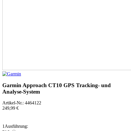
Garmin Approach CT10 GPS Tracking- und
Analyse-System
Artikel-Nr.: 4464122
249,99 €
1
Ausführung: