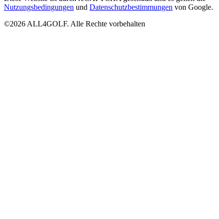
Nutzungsbedingungen
und
Datenschutzbestimmungen
von Google.
©2026 ALL4GOLF. Alle Rechte vorbehalten