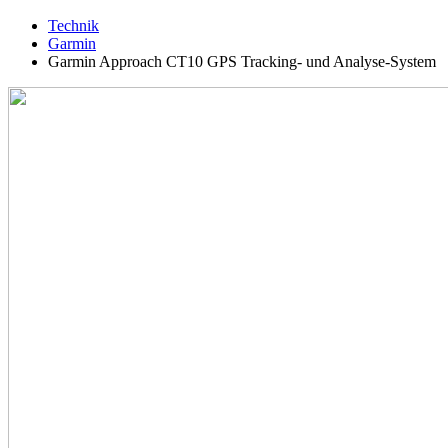
Technik
Garmin
Garmin Approach CT10 GPS Tracking- und Analyse-System