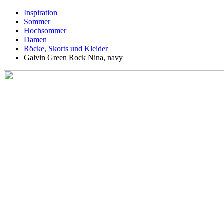
Inspiration
Sommer
Hochsommer
Damen
Röcke, Skorts und Kleider
Galvin Green Rock Nina, navy