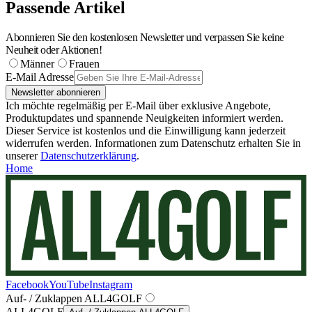
Passende Artikel
Abonnieren Sie den kostenlosen Newsletter und verpassen Sie keine
Neuheit oder Aktionen!
Männer
Frauen
E-Mail Adresse
Newsletter abonnieren
Ich möchte regelmäßig per E-Mail über exklusive Angebote,
Produktupdates und spannende Neuigkeiten informiert werden.
Dieser Service ist kostenlos und die Einwilligung kann jederzeit
widerrufen werden. Informationen zum Datenschutz erhalten Sie in
unserer
Datenschutzerklärung
.
Home
Facebook
YouTube
Instagram
Auf- / Zuklappen ALL4GOLF
ALL4GOLF