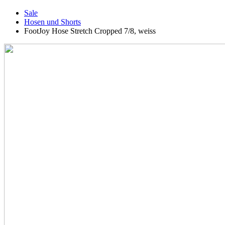
Sale
Hosen und Shorts
FootJoy Hose Stretch Cropped 7/8, weiss